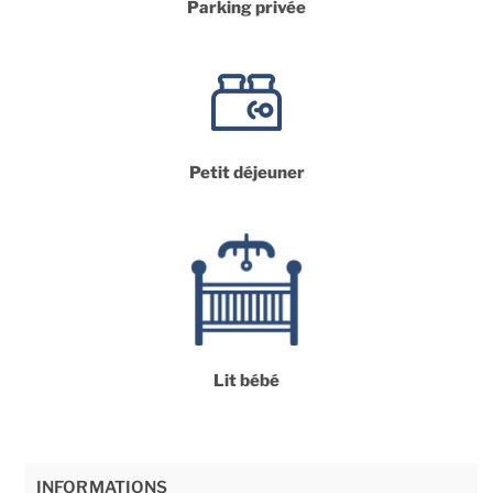
Parking privée
Petit déjeuner
Lit bébé
INFORMATIONS