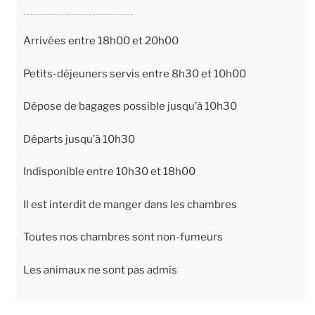
Arrivées entre 18h00 et 20h00
Petits-déjeuners servis entre 8h30 et 10h00
Dépose de bagages possible jusqu’à 10h30
Départs jusqu’à 10h30
Indisponible entre 10h30 et 18h00
Il est interdit de manger dans les chambres
Toutes nos chambres sont non-fumeurs
Les animaux ne sont pas admis