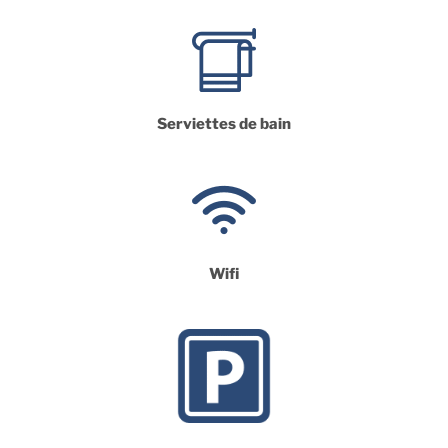
Serviettes de bain
Wifi