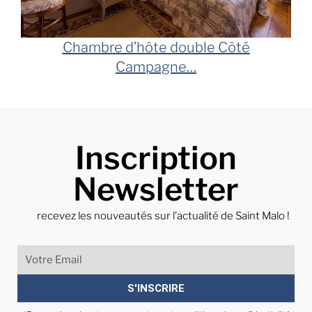
Chambre d’hôte double Côté
Campagne
…
Inscription
Newsletter
recevez les nouveautés sur l’actualité de Saint Malo !
S'INSCRIRE