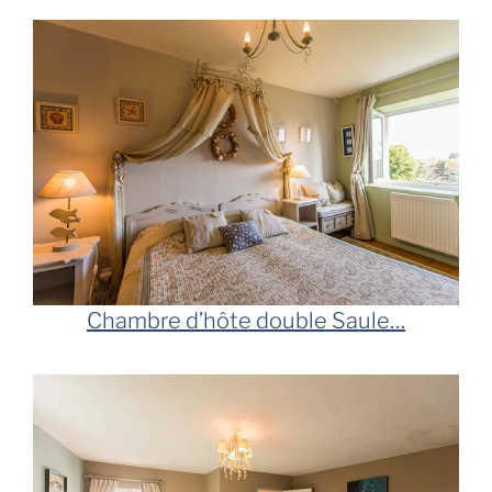
Chambre d’hôte double
Saule
…