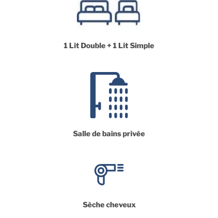
1 Lit Double + 1 Lit Simple
Salle de bains privée
Sèche cheveux