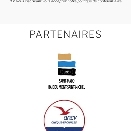
*En vous inscrivant vous acceptez notre politique de confidentialité
PARTENAIRES