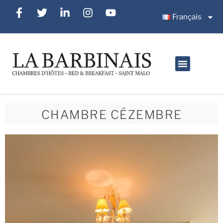
Français
CHAMBRE CÉZEMBRE