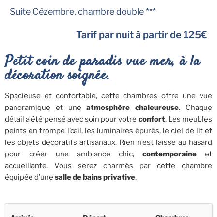
Suite Cézembre, chambre double ***
Tarif par nuit à partir de 125€
Petit coin de paradis vue mer, à la
décoration soignée.
Spacieuse et confortable, cette chambres offre une vue
panoramique et une
atmosphère chaleureuse
. Chaque
détail a été pensé avec soin pour votre
confort
. Les meubles
peints en trompe l’œil, les luminaires épurés, le ciel de lit et
les objets décoratifs artisanaux. Rien n’est laissé au hasard
pour créer une ambiance chic,
contemporaine
et
accueillante. Vous serez charmés par cette chambre
équipée d’une
salle de bains privative
.