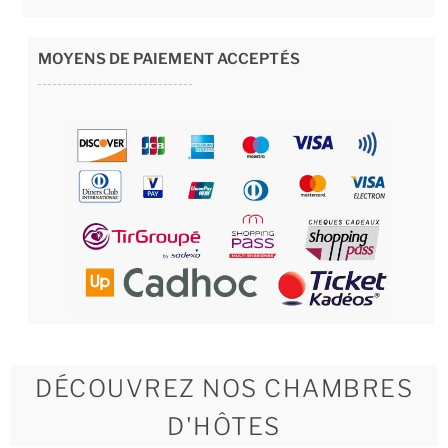
MOYENS DE PAIEMENT ACCEPTÉS
DÉCOUVREZ NOS CHAMBRES
D'HÔTES