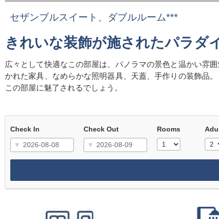
セザンブルスイート、ダブルルーム***
きれいな装飾が施されたパラダ
広々として快適なこの部屋は、パノラマの景色と温かい雰囲
かれた家具、なめらかな照明器具、天蓋、手作りの装飾品。
この部屋に魅了されるでしょう。
Check In
Check Out
Rooms
Adu