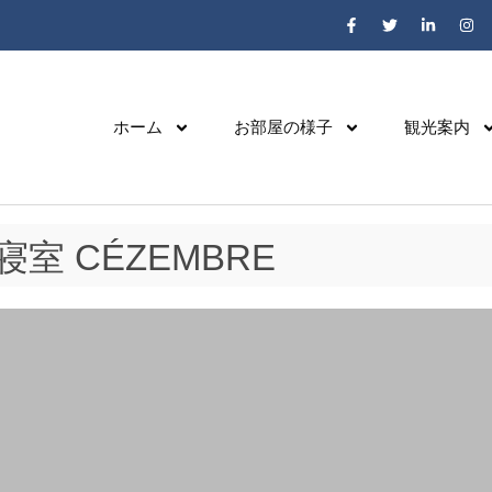
ホーム
お部屋の様子
観光案内
寝室 CÉZEMBRE