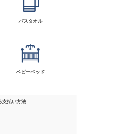
バスタオル
ベビーベッド
る支払い方法