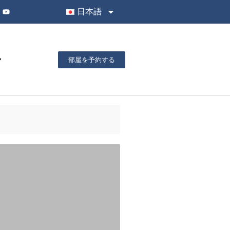
日本語
部屋を予約する