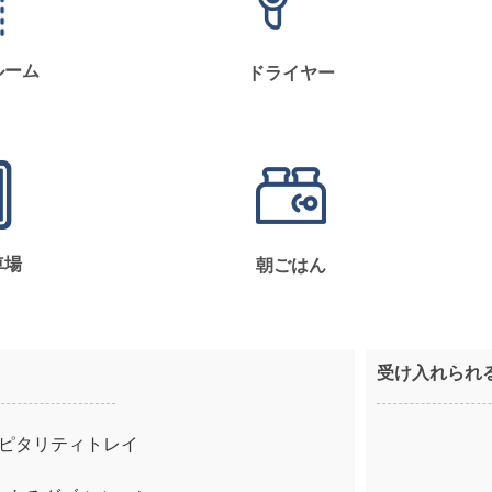
ルーム
ドライヤー
車場
朝ごはん
受け入れられ
ピタリティトレイ