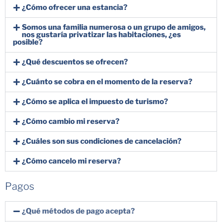
¿Cómo ofrecer una estancia?
Somos una familia numerosa o un grupo de amigos,
nos gustaría privatizar las habitaciones, ¿es
posible?
¿Qué descuentos se ofrecen?
¿Cuánto se cobra en el momento de la reserva?
¿Cómo se aplica el impuesto de turismo?
¿Cómo cambio mi reserva?
¿Cuáles son sus condiciones de cancelación?
¿Cómo cancelo mi reserva?
Pagos
¿Qué métodos de pago acepta?