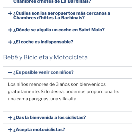
Chambres d'hôtes de La Barbinais?
¿Cuáles son los aeropuertos más cercanos a
Chambres d'hôtes La Barbinais?
¿Dónde se alquila un coche en Saint Malo?
¿El coche es indispensable?
Bebé y Bicicleta y Motocicleta
¿Es posible venir con niños?
Los niños menores de 3 años son bienvenidos
gratuitamente. Si lo desea, podemos proporcionarle:
una cama paraguas, una silla alta.
¿Das la bienvenida a los ciclistas?
¿Acepta motociclistas?