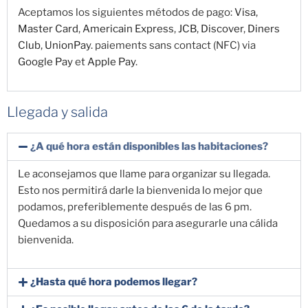
Aceptamos los siguientes métodos de pago:
Visa
,
Master Card
,
Americain Express
,
JCB
,
Discover
,
Diners
Club
,
UnionPay
. paiements sans contact (NFC) via
Google Pay
et
Apple Pay
.
Llegada y salida
¿A qué hora están disponibles las habitaciones?
Le aconsejamos que llame para organizar su llegada.
Esto nos permitirá darle la bienvenida lo mejor que
podamos, preferiblemente después de las 6 pm.
Quedamos a su disposición para asegurarle una cálida
bienvenida.
¿Hasta qué hora podemos llegar?