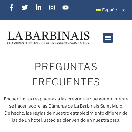
Español
PREGUNTAS
FRECUENTES
Encuentra las respuestas a las preguntas que generalmente
se hacen sobre las Cámaras de La Barbinais Saint Malo.
De hecho, las reglas de nuestro establecimiento difieren de
las de un hotel, usted es bienvenido en nuestra casa.