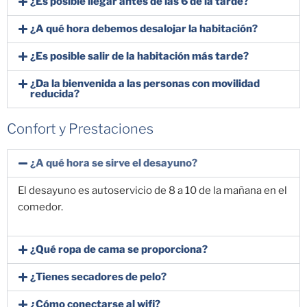
¿Es posible llegar antes de las 6 de la tarde?
¿A qué hora debemos desalojar la habitación?
¿Es posible salir de la habitación más tarde?
¿Da la bienvenida a las personas con movilidad
reducida?
Confort y Prestaciones
¿A qué hora se sirve el desayuno?
El desayuno es autoservicio de 8 a 10 de la mañana en el
comedor.
¿Qué ropa de cama se proporciona?
¿Tienes secadores de pelo?
¿Cómo conectarse al wifi?