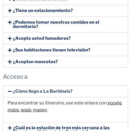
¿Tiene un estacionamiento?
¿Podemos tomar nuestras comidas en el
dormitorio?
¿Acepta usted fumadores?
¿Sus habitaciones tienen televisión?
¿Aceptan mascotas?
Acceso a
¿Cómo llego a La Barbinais?
Para encontrar su itinerario, use este enlace con
google
maps,
waze
,
mappy
.
¿Cuál es la estación de tren más cercana a las