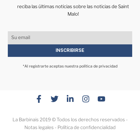
reciba las últimas noticias sobre las noticias de Saint
Malo!
INSCRIBIRSE
*Al registrarte aceptas nuestra política de privacidad
La Barbinais 2019 © Todos los derechos reservados -
Notas legales
-
Política de confidencialidad