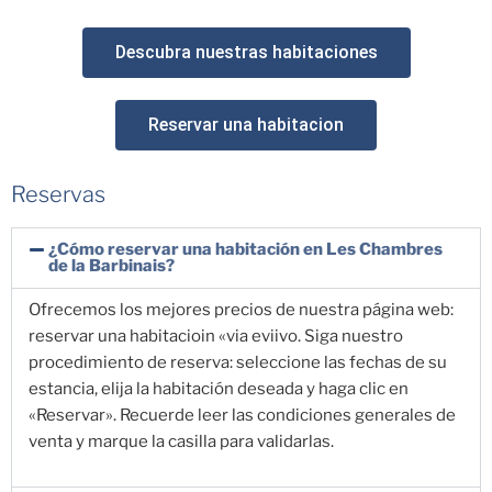
Descubra nuestras habitaciones
Reservar una habitacion
Reservas
¿Cómo reservar una habitación en Les Chambres
de la Barbinais?
Ofrecemos los mejores precios de nuestra página web:
reservar una habitacioin «via eviivo. Siga nuestro
procedimiento de reserva: seleccione las fechas de su
estancia, elija la habitación deseada y haga clic en
«Reservar». Recuerde leer las condiciones generales de
venta y marque la casilla para validarlas.