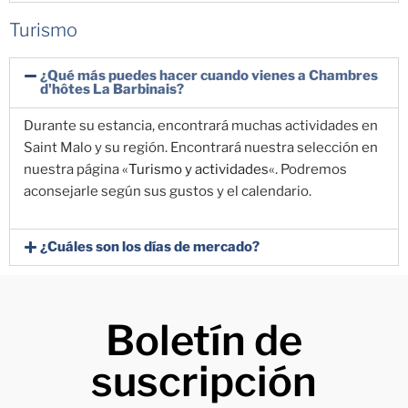
Turismo
¿Qué más puedes hacer cuando vienes a Chambres
d'hôtes La Barbinais?
Durante su estancia, encontrará muchas actividades en
Saint Malo y su región. Encontrará nuestra selección en
nuestra página «
Turismo y actividades
«. Podremos
aconsejarle según sus gustos y el calendario.
¿Cuáles son los días de mercado?
Boletín de
suscripción