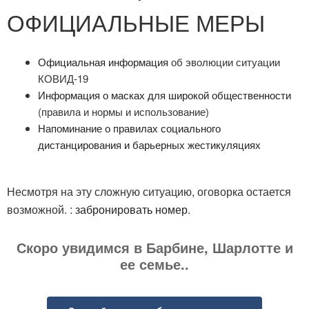
ОФИЦИАЛЬНЫЕ МЕРЫ
Официальная информация
об эволюции ситуации
КОВИД-19
Информация о масках для широкой общественности
(правила и нормы и использование)
Напоминание о правилах социального
дистанцирования и барьерных жестикуляциях
Несмотря на эту сложную ситуацию, оговорка остается
возможной. :
забронировать номер
.
Скоро увидимся в Барбине, Шарлотте и
ее семье..