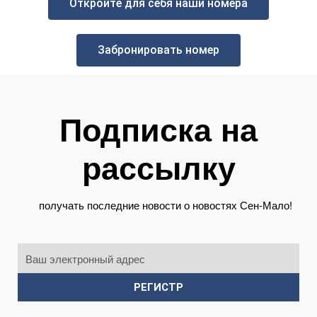
Откройте для себя наши номера
Забронировать номер
Подписка на
рассылку
получать последние новости о новостях Сен-Мало!
РЕГИСТР