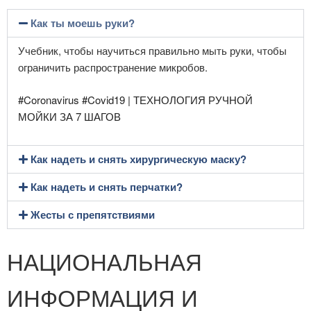
Как ты моешь руки?
Учебник, чтобы научиться правильно мыть руки, чтобы
ограничить распространение микробов.
#Coronavirus #Covid19 | ТЕХНОЛОГИЯ РУЧНОЙ
МОЙКИ ЗА 7 ШАГОВ
Как надеть и снять хирургическую маску?
Как надеть и снять перчатки?
Жесты с препятствиями
НАЦИОНАЛЬНАЯ
ИНФОРМАЦИЯ И