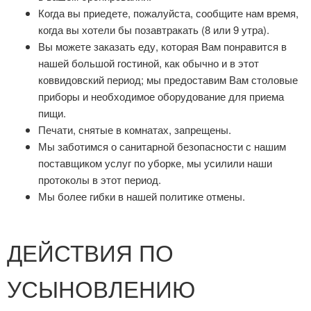
Когда вы приедете, пожалуйста, сообщите нам время,
когда вы хотели бы позавтракать (8 или 9 утра).
Вы можете заказать еду, которая Вам понравится в
нашей большой гостиной, как обычно и в этот
коввидовский период; мы предоставим Вам столовые
приборы и необходимое оборудование для приема
пищи.
Печати, снятые в комнатах, запрещены.
Мы заботимся о санитарной безопасности с нашим
поставщиком услуг по уборке, мы усилили наши
протоколы в этот период.
Мы более гибки в нашей политике отмены.
ДЕЙСТВИЯ ПО
УСЫНОВЛЕНИЮ