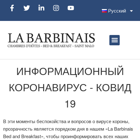
Русский
ИНФОРМАЦИОННЫЙ
КОРОНАВИРУС - КОВИД
19
В эти моменты беспокойства и вопросов о вирусе короны,
прозрачность является порядком дня в нашем «La Barbinais
Bed and Breakfast», чтобы проинформировать всех наших