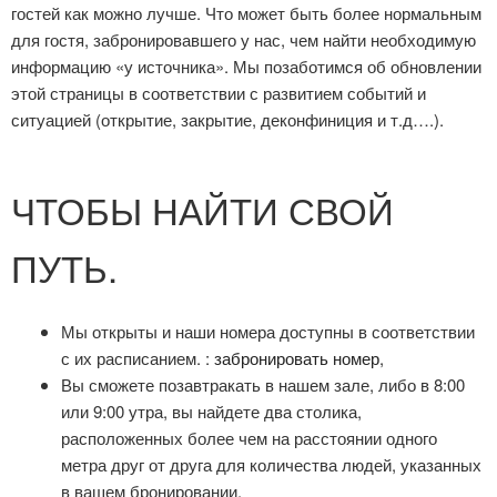
гостей как можно лучше. Что может быть более нормальным
для гостя, забронировавшего у нас, чем найти необходимую
информацию «у источника». Мы позаботимся об обновлении
этой страницы в соответствии с развитием событий и
ситуацией (открытие, закрытие, деконфиниция и т.д….).
ЧТОБЫ НАЙТИ СВОЙ
ПУТЬ.
Мы открыты и наши номера доступны в соответствии
с их расписанием. :
забронировать номер
,
Вы сможете позавтракать в нашем зале, либо в 8:00
или 9:00 утра, вы найдете два столика,
расположенных более чем на расстоянии одного
метра друг от друга для количества людей, указанных
в вашем бронировании.